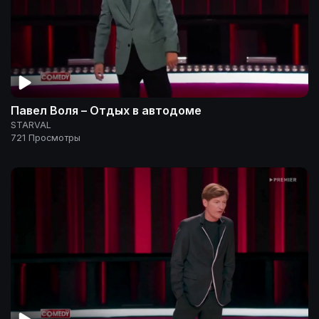
Павел Воля – Отдых в автодоме
STARVAL
721 Просмотры