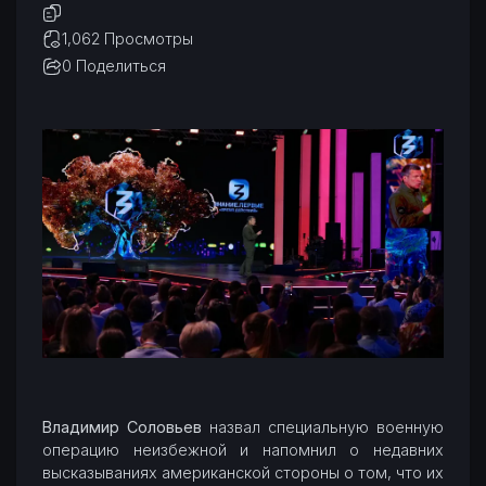
1,062 Просмотры
0
Поделиться
Владимир Соловьев
назвал специальную военную
операцию неизбежной и напомнил о недавних
высказываниях американской стороны о том, что их