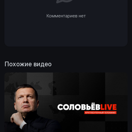
Комментариев нет
Похожие видео