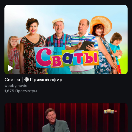
Сваты | 🔴 Прямой эфир
webbymovie
1,675 Просмотры