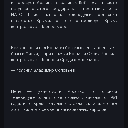
интересует Украина в границах 1991 года, а также
вступление этого государства в военный альянс
НАТО. Такие заявления телеведущий объяснил
важностью Крыма: тот, кто контролирует Крым,
контролирует Черное море.
Без контроля над Крымом бессмысленны военные
базы в Сирии, а при наличии Крыма и Сирии Россия
контролирует Черное и Средиземное моря,
— пояснил
Владимир Соловьев
.
Цель — уничтожить Россию, по словам
телеведущего, никто не скрывал, начиная с 1991
года, в то время как наша страна считала, что ее
хотят видеть в семье цивилизованных народов.