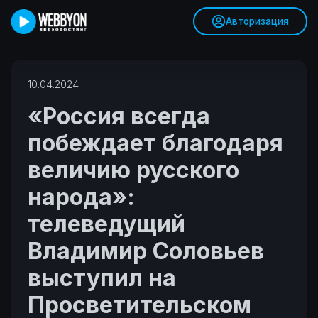
Авторизация
10.04.2024
«Россия всегда
побеждает благодаря
величию русского
народа»:
телеведущий
Владимир Соловьев
выступил на
Просветительском