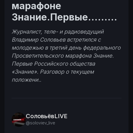
марафоне
Знание.Первые.........
Журналист, теле- и радиоведущий
Владимир Соловьев встретился с
молодежью в третий день федерального
Просветительского марафона Знание.
Первые Российского общества
«Знание». Разговор о текущем
положени..
СоловьёвLIVE
@soloviev_live