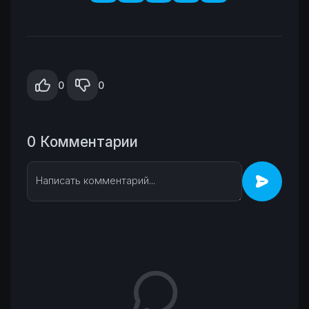
0
0
0 Комментарии
Написать комментарий...