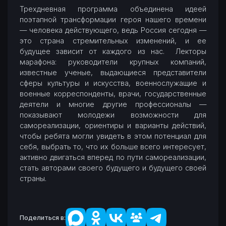
Трехдневная программа объединена идеей
поэтапной трансформации героя нашего времени
— человека действующего, ведь Россия сегодня —
это страна стремительных изменений, и ее
будущее зависит от каждого из нас. Лекторы
марафона: руководители крупных компаний,
известные ученые, выдающиеся представители
сферы культуры и искусства, военнослужащие и
военные корреспонденты, врачи, государственные
деятели и многие другие профессионалы —
показывают молодежи возможности для
самореализации, ориентиры и варианты действий,
чтобы ребята могли увидеть в этом потенциал для
себя, выбрать то, что их больше всего интересует,
активно двигаться вперед по пути самореализации,
стать авторами своего будущего и будущего своей
страны.
Поделиться в: