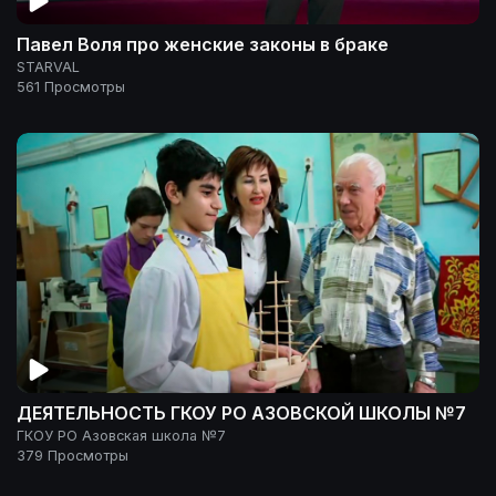
Павел Воля про женские законы в браке
STARVAL
561 Просмотры
ДЕЯТЕЛЬНОСТЬ ГКОУ РО АЗОВСКОЙ ШКОЛЫ №7
ГКОУ РО Азовская школа №7
379 Просмотры