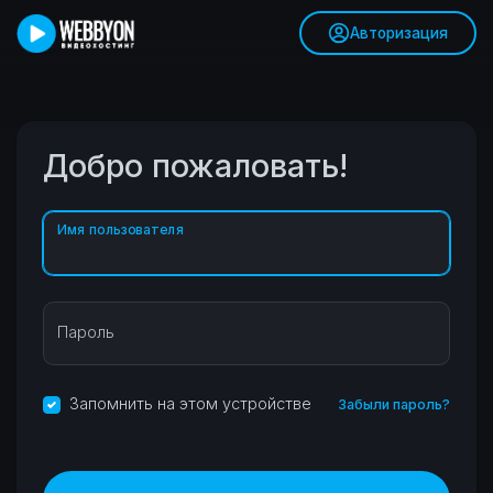
Авторизация
Добро пожаловать!
Имя пользователя
Пароль
Запомнить на этом устройстве
Забыли пароль?