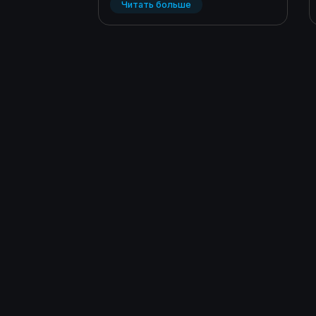
Читать больше