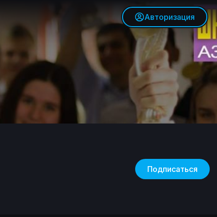
Авторизация
Подписаться