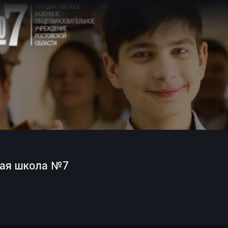
кая школа №7