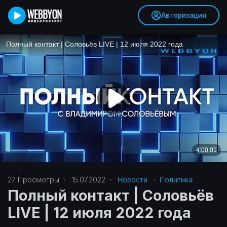
Авторизация
27
Просмотры
·
15.07.2022
·
Новости
·
Политика‎
Полный контакт | Соловьёв
LIVE | 12 июля 2022 года