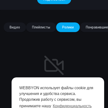
Видео
Плейлисты
Ролики
Понравившие
Видео не найдено пока!
WEBBYON использует файлы cookie для
улучшения и удобства сервиса.
Продолжив работу с сервисом, вы
принимаете нашу
Конфиденциальность