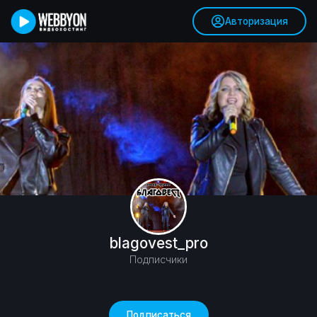
Авторизация
blagovest_pro
Подписчики
Подписаться