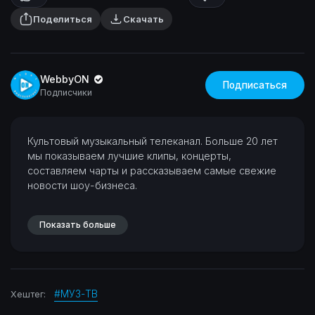
Поделиться
Скачать
WebbyON
Подписаться
Подписчики
⁣Культовый музыкальный телеканал. Больше 20 лет
мы показываем лучшие клипы, концерты,
составляем чарты и рассказываем самые свежие
новости шоу-бизнеса.
Показать больше
#МУЗ-ТВ
Хештег: