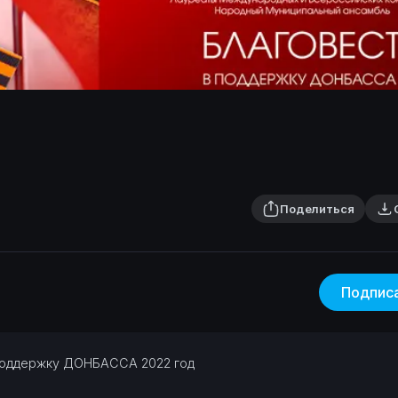
Поделиться
Подпис
 поддержку ДОНБАССА
2022 год